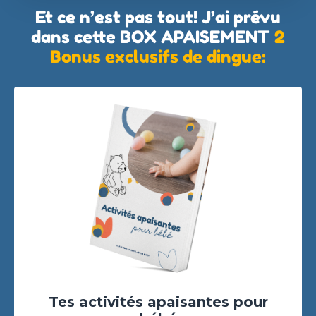
Et ce n’est pas tout! J’ai prévu
dans cette BOX APAISEMENT
2
Bonus exclusifs de dingue:
Tes activités apaisantes pour