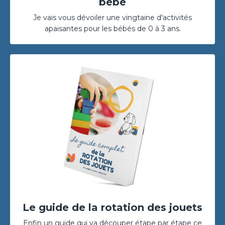
bébé
Je vais vous dévoiler une vingtaine d'activités
apaisantes pour les bébés de 0 à 3 ans.
Le guide de la rotation des jouets
Enfin un guide qui va découper étape par étape ce