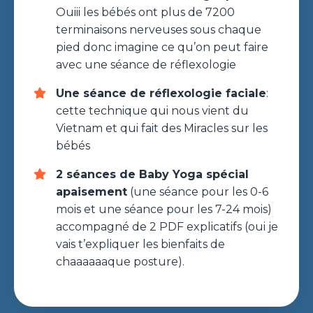
Ouiii les bébés ont plus de 7200
terminaisons nerveuses sous chaque
pied donc imagine ce qu’on peut faire
avec une séance de réflexologie
Une séance de réflexologie faciale
:
cette technique qui nous vient du
Vietnam et qui fait des Miracles sur les
bébés
2 séances de Baby Yoga spécial
apaisement
(une séance pour les 0-6
mois et une séance pour les 7-24 mois)
accompagné de 2 PDF explicatifs (oui je
vais t’expliquer les bienfaits de
chaaaaaaque posture).