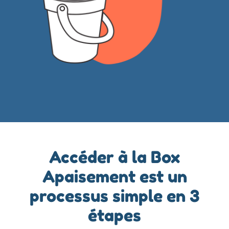
Accéder à la Box
Apaisement est un
processus simple en 3
étapes