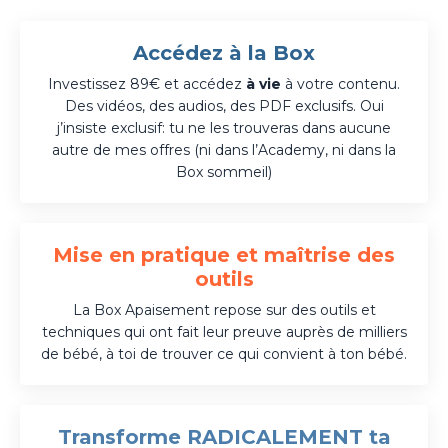
Accédez à la Box
Investissez 89€ et accédez
à vie
à votre contenu.
Des vidéos, des audios, des PDF exclusifs. Oui
j’insiste exclusif: tu ne les trouveras dans aucune
autre de mes offres (ni dans l’Academy, ni dans la
Box sommeil)
Mise en pratique et maîtrise des
outils
La Box Apaisement repose sur des outils et
techniques qui ont fait leur preuve auprès de milliers
de bébé, à toi de trouver ce qui convient à ton bébé.
Transforme RADICALEMENT ta