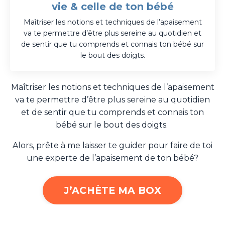
vie & celle de ton bébé
Maîtriser les notions et techniques de l’apaisement
va te permettre d’être plus sereine au quotidien et
de sentir que tu comprends et connais ton bébé sur
le bout des doigts.
Maîtriser les notions et techniques de l’apaisement
va te permettre d’être plus sereine au quotidien
et de sentir que tu comprends et connais ton
bébé sur le bout des doigts.
Alors, prête à me laisser te guider pour faire de toi
une experte de l’apaisement de ton bébé?
J’ACHÈTE MA BOX