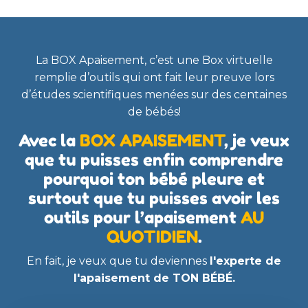
La BOX Apaisement, c’est une Box virtuelle
remplie d’outils qui ont fait leur preuve lors
d’études scientifiques menées sur des centaines
de bébés!
Avec la
BOX APAISEMENT
, je veux
que tu puisses enfin comprendre
pourquoi ton bébé pleure et
surtout que tu puisses avoir les
outils pour l’apaisement
AU
QUOTIDIEN
.
En fait, je veux que tu deviennes
l'experte de
l'apaisement de TON BÉBÉ.