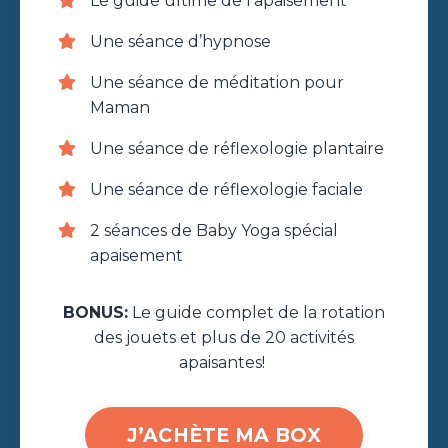
Le guide ultime de l'apaisement
Une séance d’hypnose
Une séance de méditation pour
Maman
Une séance de réflexologie plantaire
Une séance de réflexologie faciale
2 séances de Baby Yoga spécial
apaisement
BONUS:
Le guide complet de la rotation
des jouets et plus de 20 activités
apaisantes!
J’ACHÈTE MA BOX