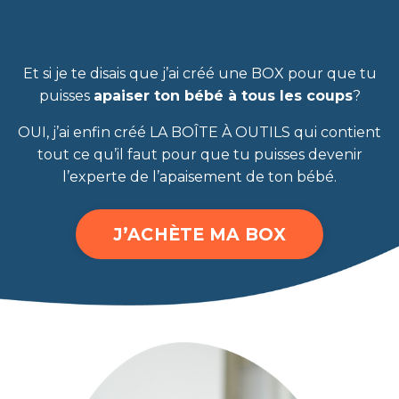
Et si je te disais que j’ai créé une BOX pour que tu
puisses
apaiser ton bébé à tous les coups
?
OUI, j’ai enfin créé LA BOÎTE À OUTILS qui contient
tout ce qu’il faut pour que tu puisses devenir
l’experte de l’apaisement de ton bébé.
J’ACHÈTE MA BOX