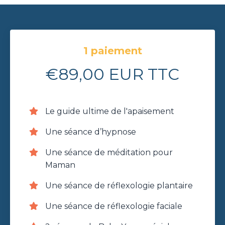
1 paiement
€89,00 EUR TTC
Le guide ultime de l'apaisement
Une séance d’hypnose
Une séance de méditation pour
Maman
Une séance de réflexologie plantaire
Une séance de réflexologie faciale