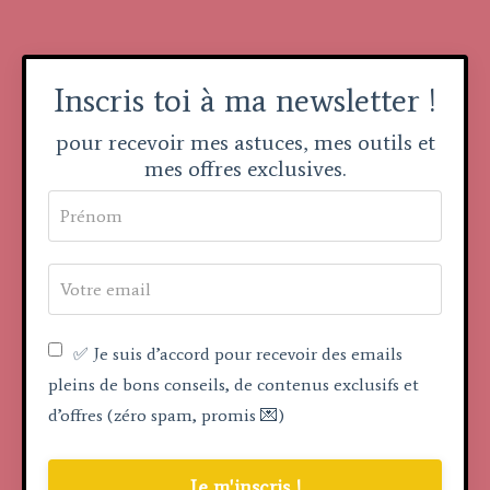
Inscris toi à ma newsletter !
pour recevoir mes astuces, mes outils et
mes offres exclusives.
✅ Je suis d’accord pour recevoir des emails
pleins de bons conseils, de contenus exclusifs et
d’offres (zéro spam, promis 💌)
Je m'inscris !