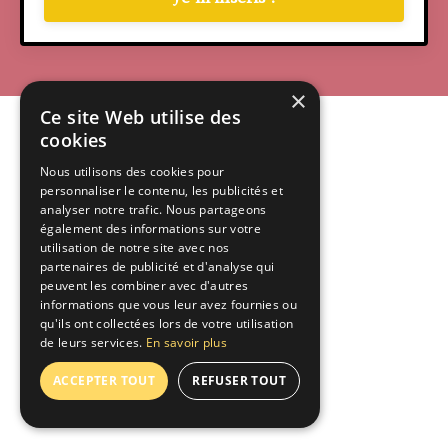
×
Ce site Web utilise des
cookies
Nous utilisons des cookies pour
personnaliser le contenu, les publicités et
analyser notre trafic. Nous partageons
également des informations sur votre
utilisation de notre site avec nos
partenaires de publicité et d'analyse qui
peuvent les combiner avec d'autres
informations que vous leur avez fournies ou
qu'ils ont collectées lors de votre utilisation
de leurs services.
En savoir plus
ACCEPTER TOUT
REFUSER TOUT