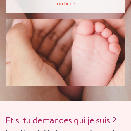
ton bébé.
Et si tu demandes qui je suis ?