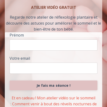
ATELIER VIDÉO GRATUIT
Regarde notre atelier de réflexologie plantaire et
découvre des astuces pour améliorer le sommeil et le
bien-être de ton bébé.
Prénom
Votre email
Je fais ma séance !
Et en cadeau ! Mon atelier vidéo sur le sommeil
: Comment venir à bout des réveils nocturnes de