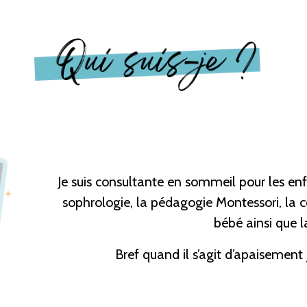
Je suis consultante en sommeil pour les enf
sophrologie, la pédagogie Montessori, la
bébé ainsi que l
Bref quand il s’agit d’apaisement 