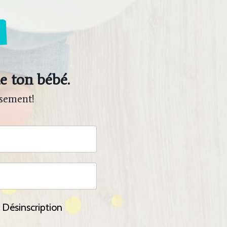
e ton bébé.
sement!
 Désinscription